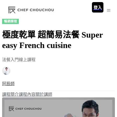
登入
暢銷課程
極度乾單 超簡易法餐 Super
easy French cuisine
法餐入門線上課程
阿辰師
課程簡介
課程內容
關於講師