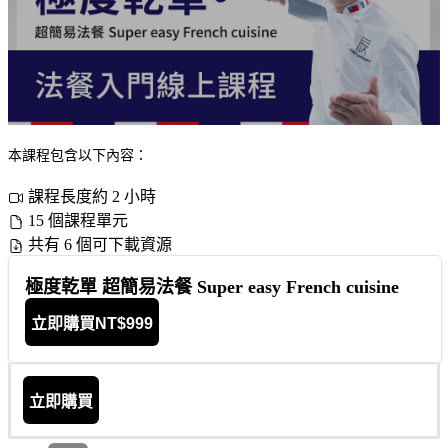
本課程包含以下內容：
課程長度約 2 小時
15 個課程單元
共有 6 個可下載資源
極度乾單 超簡易法餐 Super easy French cuisine
立即購買
NT$999
立即購買