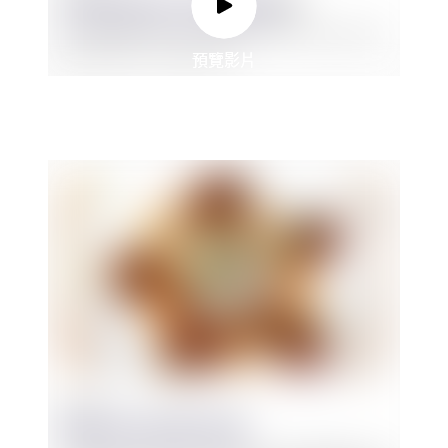
預覽影片
預覽影片